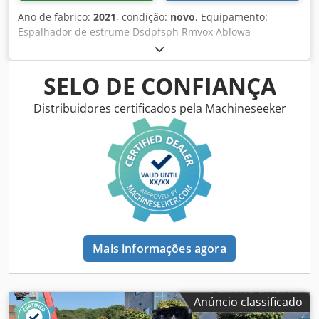
Ano de fabrico:
2021
, condição:
novo
, Equipamento:
Espalhador de estrume Dsdpfsph Rmvox Ablowa
SELO DE CONFIANÇA
Distribuidores certificados pela Machineseeker
Mais informações agora
Anúncio classificado