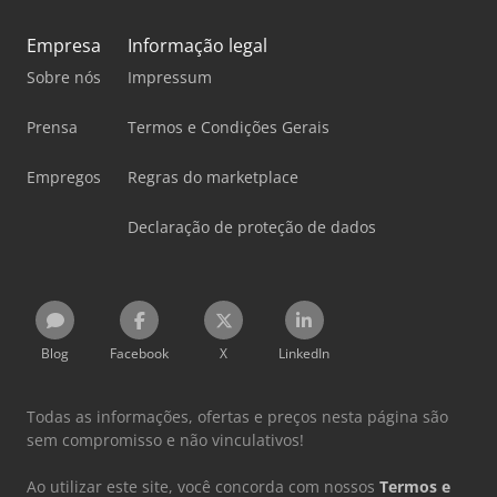
Empresa
Informação legal
Sobre nós
Impressum
Prensa
Termos e Condições Gerais
Empregos
Regras do marketplace
Declaração de proteção de dados
Blog
Facebook
X
LinkedIn
Todas as informações, ofertas e preços nesta página são
sem compromisso e não vinculativos!
Ao utilizar este site, você concorda com nossos
Termos e