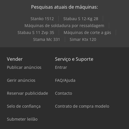
Pesquisas atuais de máquinas:
Stanko 1512
Stabau S 12-Kg 28
Máquinas de soldadura por ressaldagem
Stabau S 11 Zvp 35
Máquinas de corte a gás
Stama Mc 331
Simar Ktx 120
Vender
Serviço e Suporte
Publicar anúncios
Entrar
Gerir anúncios
FAQ/Ajuda
Reservar publicidade
Contacto
Selo de confiança
Contrato de compra modelo
Submeter leilão