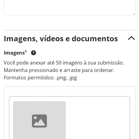
Imagens, vídeos e documentos
Imagens
Você pode anexar até 50 imagens à sua submissão.
Mantenha pressionado e arraste para ordenar.
Formatos permitidos: .png, .jpg