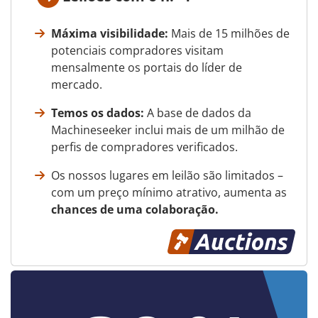
Máxima visibilidade:
Mais de 15 milhões de
potenciais compradores visitam
mensalmente os portais do líder de
mercado.
Temos os dados:
A base de dados da
Machineseeker inclui mais de um milhão de
perfis de compradores verificados.
Os nossos lugares em leilão são limitados –
com um preço mínimo atrativo, aumenta as
chances de uma colaboração.