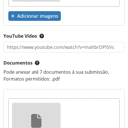
Adicionar imagens
YouTube Vídeo
Documentos
Pode anexar até 7 documentos à sua submissão.
Formatos permitidos: .pdf