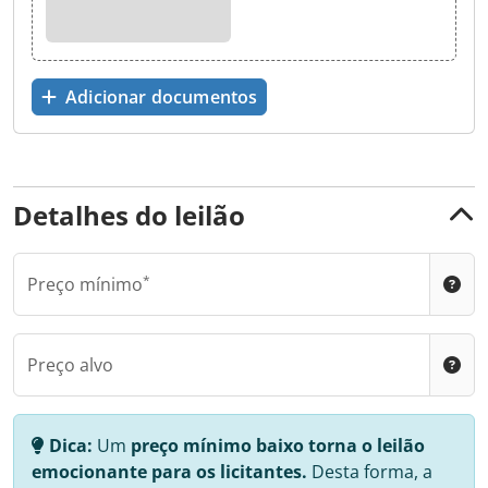
Adicionar documentos
Detalhes do leilão
Preço mínimo
Preço alvo
Dica:
Um
preço mínimo baixo torna o leilão
emocionante para os licitantes.
Desta forma, a