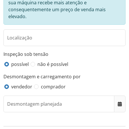
sua máquina recebe mais atenção e
consequentemente um preço de venda mais
elevado.
Localização
Inspeção sob tensão
possível
não é possível
Desmontagem e carregamento por
vendedor
comprador
Desmontagem planejada