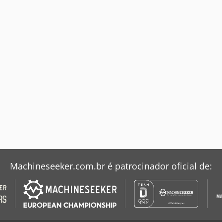
Machineseeker.com.br é patrocinador oficial de: