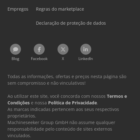
Empregos
Regras do marketplace
Declaração de proteção de dados
Blog
Facebook
X
LinkedIn
Todas as informações, ofertas e preços nesta página são
sem compromisso e não vinculativos!
Ao utilizar este site, você concorda com nossos
Termos e
Condições
e nossa
Política de Privacidade
.
As marcas indicadas pertencem aos seus respectivos
proprietários.
Machineseeker Group GmbH não assume qualquer
responsabilidade pelo conteúdo de sites externos
vinculados.