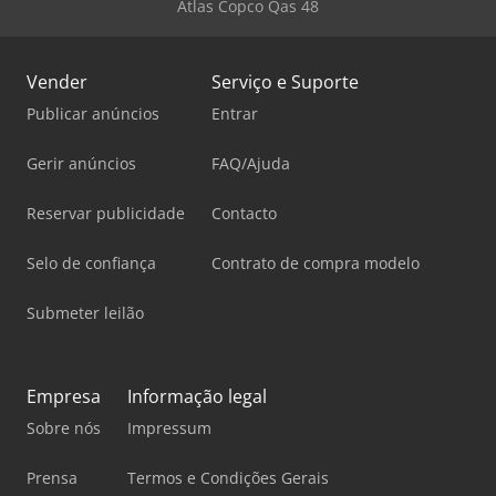
Atlas Copco Qas 48
Vender
Serviço e Suporte
Publicar anúncios
Entrar
Gerir anúncios
FAQ/Ajuda
Reservar publicidade
Contacto
Selo de confiança
Contrato de compra modelo
Submeter leilão
Empresa
Informação legal
Sobre nós
Impressum
Prensa
Termos e Condições Gerais