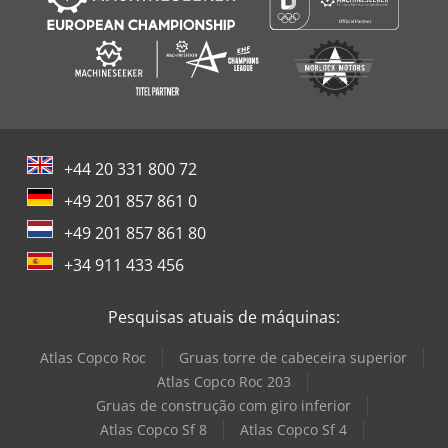
+44 20 331 800 72
+49 201 857 861 0
+49 201 857 861 80
+34 911 433 456
Pesquisas atuais de máquinas:
Atlas Copco Roc
Gruas torre de cabeceira superior
Atlas Copco Roc 203
Gruas de construção com giro inferior
Atlas Copco Sf 8
Atlas Copco Sf 4