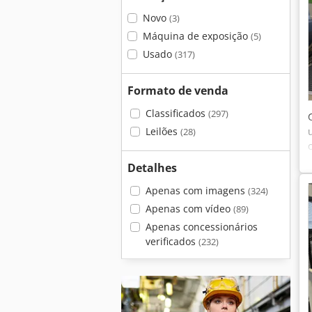
Novo
(3)
Máquina de exposição
(5)
Usado
(317)
Formato de venda
Classificados
(297)
Leilões
(28)
Detalhes
Apenas com imagens
(324)
Apenas com vídeo
(89)
Apenas concessionários
verificados
(232)