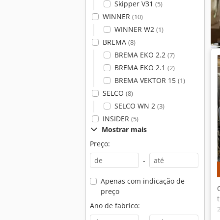
Skipper V31
(5)
WINNER
(10)
WINNER W2
(1)
BREMA
(8)
BREMA EKO 2.2
(7)
BREMA EKO 2.1
(2)
BREMA VEKTOR 15
(1)
SELCO
(8)
SELCO WN 2
(3)
INSIDER
(5)
Mostrar mais
Preço:
-
Apenas com indicação de
preço
Ano de fabrico: