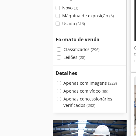
Novo
(3)
Máquina de exposição
(5)
Usado
(316)
Formato de venda
Classificados
(296)
Leilões
(28)
Detalhes
Apenas com imagens
(323)
Apenas com vídeo
(89)
Apenas concessionários
verificados
(232)