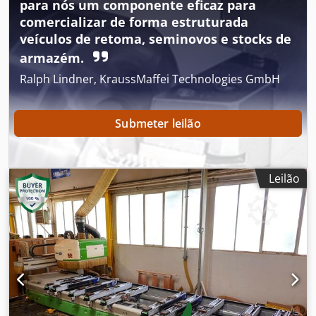
para nós um componente eficaz para
comercializar de forma estruturada
veículos de retoma, seminovos e stocks de
armazém.
Ralph Lindner, KraussMaffei Technologies GmbH
Submeter leilão
Leilão