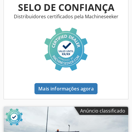
SELO DE CONFIANÇA
Distribuidores certificados pela Machineseeker
Mais informações agora
Anúncio classificado