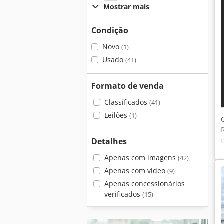
Mostrar mais
Condição
Novo
(1)
Usado
(41)
Formato de venda
Classificados
(41)
Leilões
(1)
Detalhes
Apenas com imagens
(42)
Apenas com vídeo
(9)
Apenas concessionários
verificados
(15)