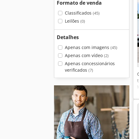
Formato de venda
Classificados
(45)
Leilões
(0)
Detalhes
Apenas com imagens
(45)
Apenas com vídeo
(2)
Apenas concessionários
verificados
(7)