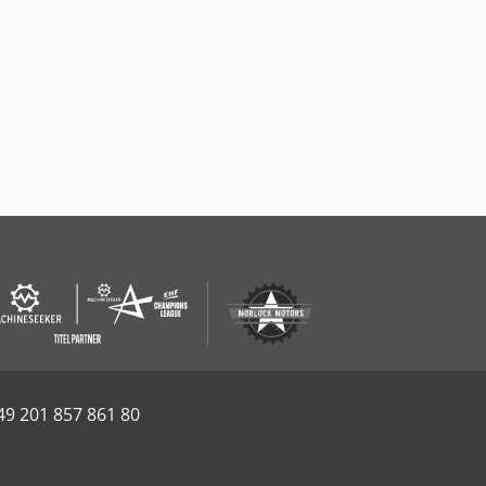
49 201 857 861 80