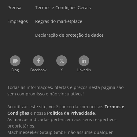
Prensa
Termos e Condições Gerais
Empregos
Regras do marketplace
Declaração de proteção de dados
Blog
Facebook
X
LinkedIn
Todas as informações, ofertas e preços nesta página são
sem compromisso e não vinculativos!
Ao utilizar este site, você concorda com nossos
Termos e
Condições
e nossa
Política de Privacidade
.
As marcas indicadas pertencem aos seus respectivos
proprietários.
Machineseeker Group GmbH não assume qualquer