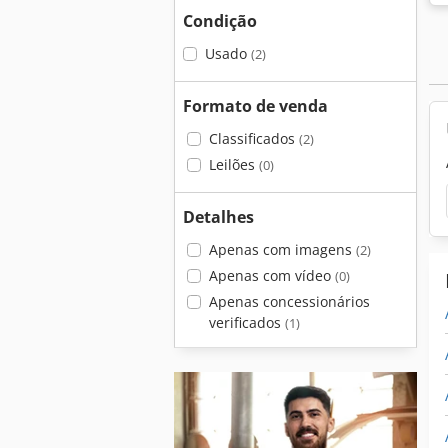
Condição
Usado
(2)
Formato de venda
Classificados
(2)
Leilões
(0)
Detalhes
Apenas com imagens
(2)
Apenas com vídeo
(0)
Apenas concessionários
verificados
(1)