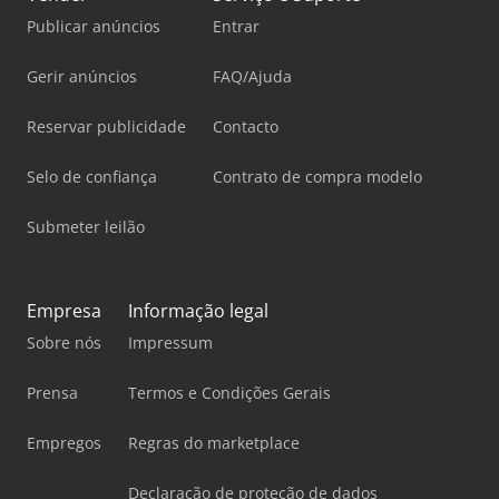
Publicar anúncios
Entrar
Gerir anúncios
FAQ/Ajuda
Reservar publicidade
Contacto
Selo de confiança
Contrato de compra modelo
Submeter leilão
Empresa
Informação legal
Sobre nós
Impressum
Prensa
Termos e Condições Gerais
Empregos
Regras do marketplace
Declaração de proteção de dados