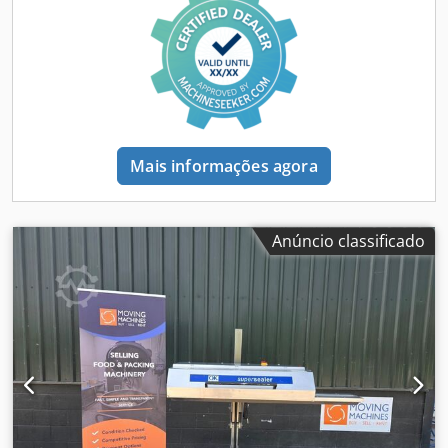
Mais informações agora
Anúncio classificado