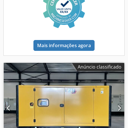
Mais informações agora
Anúncio classificado