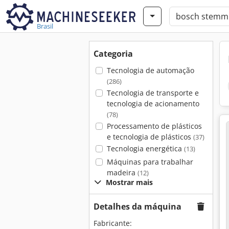
Brasil
Categoria
Tecnologia de automação
(286)
Tecnologia de transporte e
tecnologia de acionamento
(78)
Processamento de plásticos
e tecnologia de plásticos
(37)
Tecnologia energética
(13)
Máquinas para trabalhar
madeira
(12)
Mostrar mais
Detalhes da máquina
Fabricante: