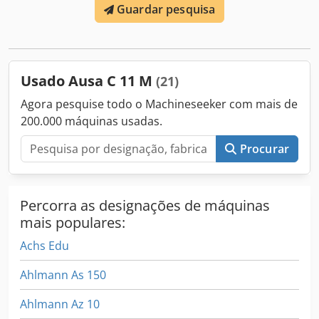
Guardar pesquisa
Usado Ausa C 11 M
(21)
Agora pesquise todo o Machineseeker com mais de
200.000 máquinas usadas.
Procurar
Percorra as designações de máquinas
mais populares:
Achs Edu
Ahlmann As 150
Ahlmann Az 10