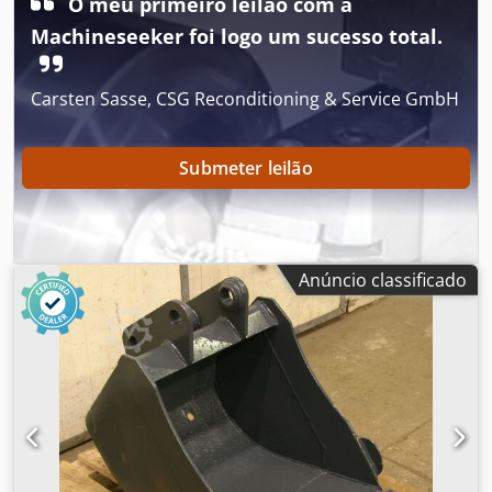
O meu primeiro leilão com a
Machineseeker foi logo um sucesso total.
Carsten Sasse, CSG Reconditioning & Service GmbH
Submeter leilão
Anúncio classificado