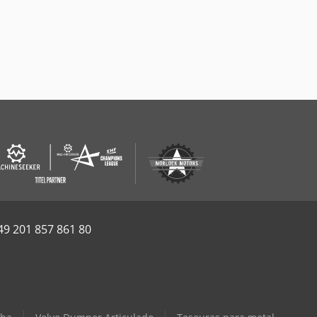
49 201 857 861 80