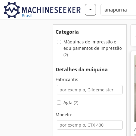
Brasil
Categoria
Máquinas de impressão e
equipamentos de impressão
(2)
Detalhes da máquina
Fabricante:
Agfa
(2)
Modelo: