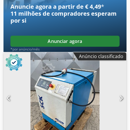
Anuncie agora a partir de € 4,49
*
11 milhões de compradores
esperam
por si
Anunciar agora
*por anúncio/mês
Anúncio classificado