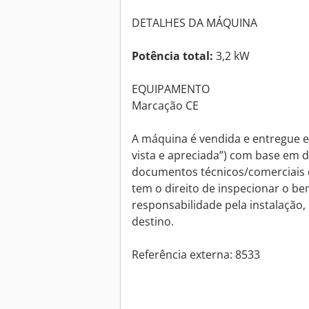
DETALHES DA MÁQUINA
Potência total:
3,2 kW
EQUIPAMENTO
Marcação CE
A máquina é vendida e entregue e
vista e apreciada”) com base em 
documentos técnicos/comerciais d
tem o direito de inspecionar o be
responsabilidade pela instalação
destino.
Referência externa: 8533