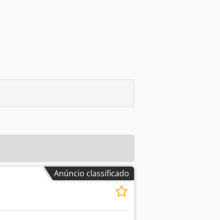
Anúncio classificado