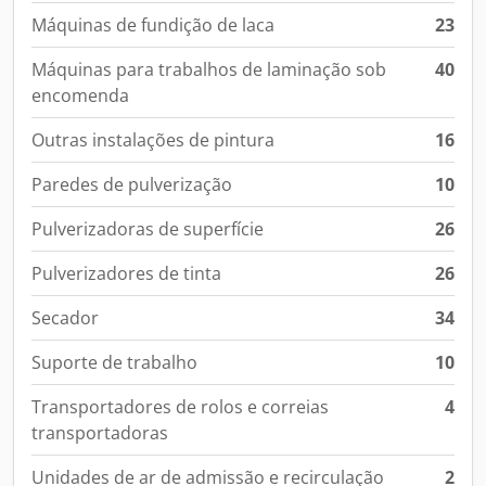
Máquinas de fundição de laca
23
Máquinas para trabalhos de laminação sob
40
encomenda
Outras instalações de pintura
16
Paredes de pulverização
10
Pulverizadoras de superfície
26
Pulverizadores de tinta
26
Secador
34
Suporte de trabalho
10
Transportadores de rolos e correias
4
transportadoras
Unidades de ar de admissão e recirculação
2