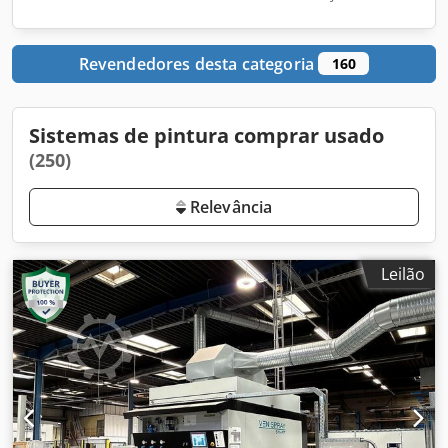
Revendedores desta categoria
160
Sistemas de pintura comprar usado
(250)
Relevância
Leilão