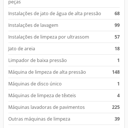
peças
Instalações de jato de água de alta pressão
68
Instalações de lavagem
99
Instalações de limpeza por ultrassom
57
Jato de areia
18
Limpador de baixa pressão
1
Máquina de limpeza de alta pressão
148
Máquinas de disco único
1
Máquinas de limpeza de têxteis
4
Máquinas lavadoras de pavimentos
225
Outras máquinas de limpeza
39