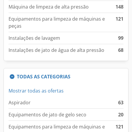
Máquina de limpeza de alta pressão
148
Equipamentos para limpeza de máquinas e
121
peças
Instalações de lavagem
99
Instalações de jato de água de alta pressão
68
TODAS AS CATEGORIAS
Mostrar todas as ofertas
Aspirador
63
Equipamentos de jato de gelo seco
20
Equipamentos para limpeza de máquinas e
121