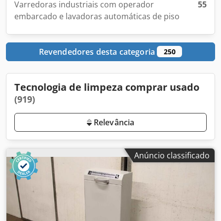
Varredoras industriais com operador
55
embarcado e lavadoras automáticas de piso
Revendedores desta categoria
250
Tecnologia de limpeza comprar usado
(919)
Relevância
Anúncio classificado