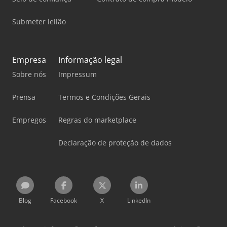
Submeter leilão
Empresa
Informação legal
Sobre nós
Impressum
Prensa
Termos e Condições Gerais
Empregos
Regras do marketplace
Declaração de proteção de dados
Blog
Facebook
X
LinkedIn