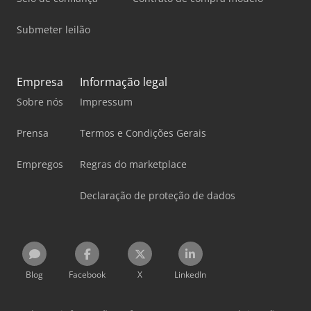
Submeter leilão
Empresa
Informação legal
Sobre nós
Impressum
Prensa
Termos e Condições Gerais
Empregos
Regras do marketplace
Declaração de proteção de dados
Blog
Facebook
X
LinkedIn