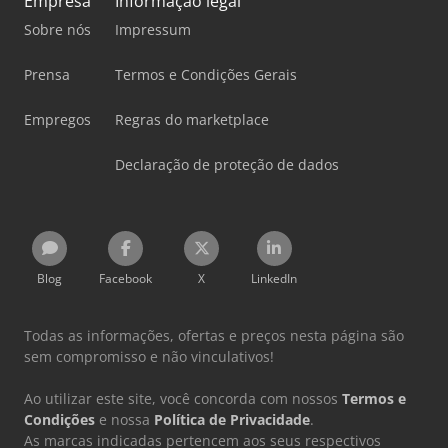
Empresa
Informação legal
Sobre nós
Impressum
Prensa
Termos e Condições Gerais
Empregos
Regras do marketplace
Declaração de proteção de dados
Blog
Facebook
X
LinkedIn
Todas as informações, ofertas e preços nesta página são
sem compromisso e não vinculativos!
Ao utilizar este site, você concorda com nossos
Termos e
Condições
e nossa
Política de Privacidade
.
As marcas indicadas pertencem aos seus respectivos