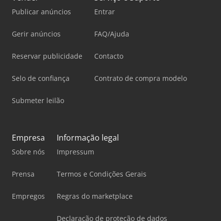
Publicar anúncios
Entrar
Gerir anúncios
FAQ/Ajuda
Reservar publicidade
Contacto
Selo de confiança
Contrato de compra modelo
Submeter leilão
Empresa
Informação legal
Sobre nós
Impressum
Prensa
Termos e Condições Gerais
Empregos
Regras do marketplace
Declaração de proteção de dados