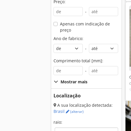
Preço:
-
Apenas com indicação de
preço
Ano de fabrico:
-
Comprimento total [mm]:
-
Mostrar mais
Localização
A sua localização detectada:
Brasil
(alterar)
raio: