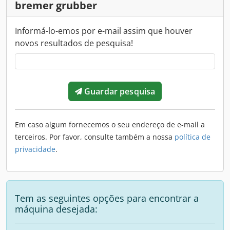
bremer grubber
Informá-lo-emos por e-mail assim que houver
novos resultados de pesquisa!
Guardar pesquisa
Em caso algum fornecemos o seu endereço de e-mail a
terceiros. Por favor, consulte também a nossa
política de
privacidade
.
Tem as seguintes opções para encontrar a
máquina desejada: