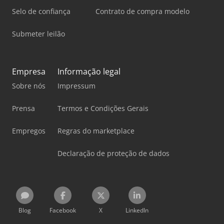
Selo de confiança
Contrato de compra modelo
Submeter leilão
Empresa
Informação legal
Sobre nós
Impressum
Prensa
Termos e Condições Gerais
Empregos
Regras do marketplace
Declaração de proteção de dados
Blog
Facebook
X
LinkedIn