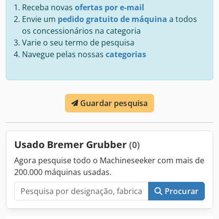
Receba novas
ofertas por e-mail
Envie um
pedido gratuito de máquina
a todos
os concessionários na categoria
Varie o seu termo de pesquisa
Navegue pelas nossas
categorias
Guardar pesquisa
Usado Bremer Grubber
(0)
Agora pesquise todo o Machineseeker com mais de
200.000 máquinas usadas.
Procurar