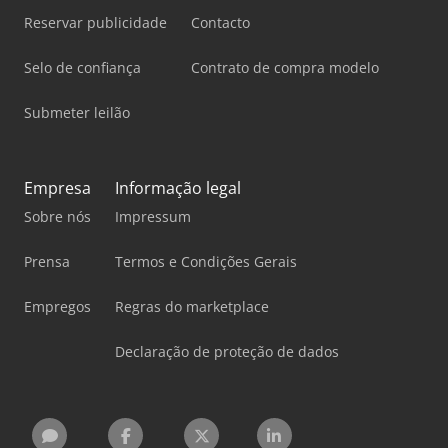
Reservar publicidade
Contacto
Selo de confiança
Contrato de compra modelo
Submeter leilão
Empresa
Informação legal
Sobre nós
Impressum
Prensa
Termos e Condições Gerais
Empregos
Regras do marketplace
Declaração de proteção de dados