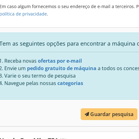
Em caso algum fornecemos o seu endereço de e-mail a terceiros. P
política de privacidade
.
Tem as seguintes opções para encontrar a máquina 
Receba novas
ofertas por e-mail
Envie um
pedido gratuito de máquina
a todos os conces
Varie o seu termo de pesquisa
Navegue pelas nossas
categorias
Guardar pesquisa