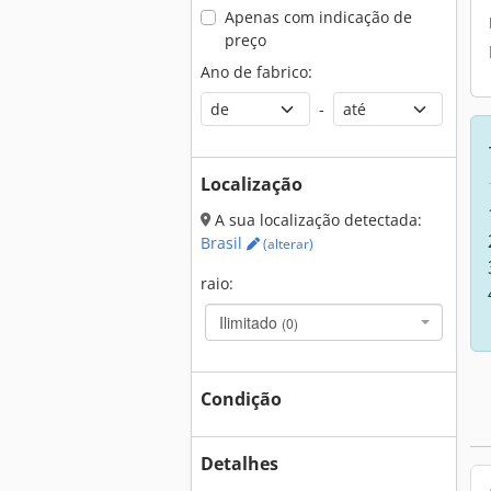
Apenas com indicação de
preço
Ano de fabrico:
-
Localização
A sua localização detectada:
Brasil
(alterar)
raio:
Ilimitado
(0)
Condição
Detalhes