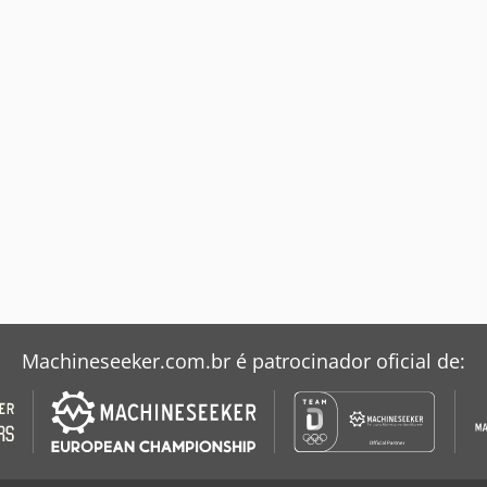
Machineseeker.com.br é patrocinador oficial de: