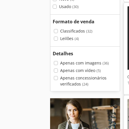
Usado
(30)
Formato de venda
Classificados
(32)
Leilões
(4)
Detalhes
Apenas com imagens
(36)
Apenas com vídeo
(5)
Apenas concessionários
verificados
(24)