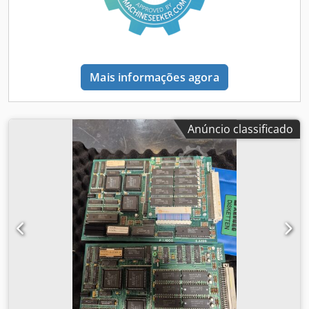
Mais informações agora
Anúncio classificado