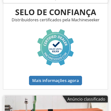
SELO DE CONFIANÇA
Distribuidores certificados pela Machineseeker
Mais informações agora
Anúncio classificado