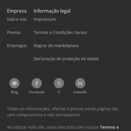
Empresa
Informação legal
Sobre nós
Impressum
Prensa
Termos e Condições Gerais
Empregos
Regras do marketplace
Declaração de proteção de dados
Blog
Facebook
X
LinkedIn
Todas as informações, ofertas e preços nesta página são
sem compromisso e não vinculativos!
Ao utilizar este site, você concorda com nossos
Termos e