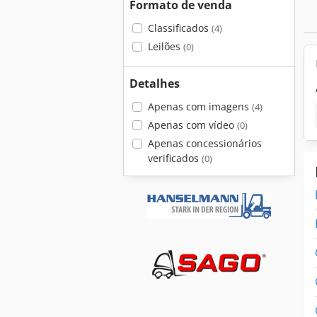
Formato de venda
Classificados
(4)
Leilões
(0)
Detalhes
Apenas com imagens
(4)
Apenas com vídeo
(0)
Apenas concessionários
verificados
(0)