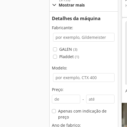
Mostrar mais
Detalhes da máquina
Fabricante:
GALEN
(3)
Pladdet
(1)
Modelo:
Preço:
-
Apenas com indicação de
preço
Ano de fabrico: