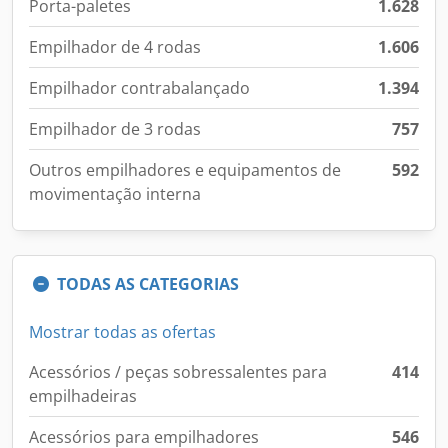
Porta-paletes
1.628
Empilhador de 4 rodas
1.606
Empilhador contrabalançado
1.394
Empilhador de 3 rodas
757
Outros empilhadores e equipamentos de
592
movimentação interna
TODAS AS CATEGORIAS
Mostrar todas as ofertas
Acessórios / peças sobressalentes para
414
empilhadeiras
Acessórios para empilhadores
546