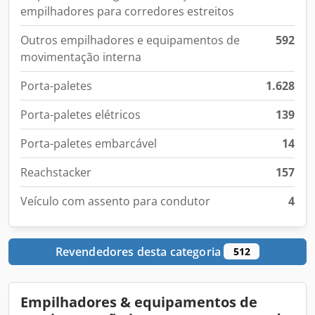
empilhadores para corredores estreitos
Outros empilhadores e equipamentos de
592
movimentação interna
Porta-paletes
1.628
Porta-paletes elétricos
139
Porta-paletes embarcável
14
Reachstacker
157
Veículo com assento para condutor
4
Revendedores desta categoria
512
Empilhadores & equipamentos de