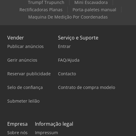
Trumpf Trupunch
Mini Escavadora
Rectificadoras Planas
Porta-paletes manual
Maquina De Medição Por Coordenadas
Vender
Serviço e Suporte
Publicar anúncios
Entrar
Gerir anúncios
FAQ/Ajuda
Reservar publicidade
Contacto
Selo de confiança
Contrato de compra modelo
Submeter leilão
Empresa
Informação legal
Sobre nós
Impressum