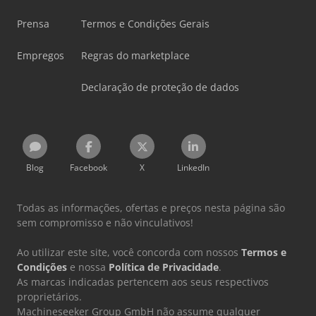
Prensa
Termos e Condições Gerais
Empregos
Regras do marketplace
Declaração de proteção de dados
Blog
Facebook
X
LinkedIn
Todas as informações, ofertas e preços nesta página são
sem compromisso e não vinculativos!
Ao utilizar este site, você concorda com nossos
Termos e
Condições
e nossa
Política de Privacidade
.
As marcas indicadas pertencem aos seus respectivos
proprietários.
Machineseeker Group GmbH não assume qualquer