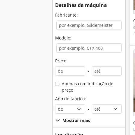
Detalhes da máquina
Fabricante:
Modelo:
Preço:
-
Apenas com indicação de
preço
Ano de fabrico:
-
Mostrar mais
Localização