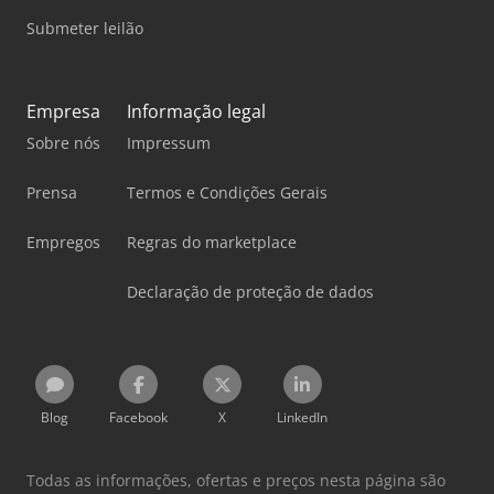
Submeter leilão
Empresa
Informação legal
Sobre nós
Impressum
Prensa
Termos e Condições Gerais
Empregos
Regras do marketplace
Declaração de proteção de dados
Blog
Facebook
X
LinkedIn
Todas as informações, ofertas e preços nesta página são