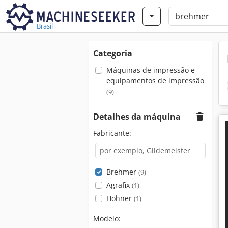
Brasil
Categoria
Máquinas de impressão e
equipamentos de impressão
(9)
Detalhes da máquina
Fabricante:
Brehmer
(9)
Agrafix
(1)
Hohner
(1)
Modelo: