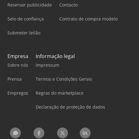
Reservar publicidade
Contacto
Selo de confiança
Contrato de compra modelo
Submeter leilão
Empresa
Informação legal
Sobre nós
Impressum
Prensa
Termos e Condições Gerais
Empregos
Regras do marketplace
Declaração de proteção de dados