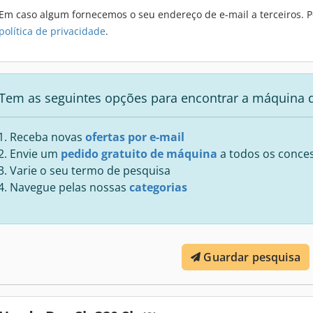
Em caso algum fornecemos o seu endereço de e-mail a terceiros. P
política de privacidade
.
Tem as seguintes opções para encontrar a máquina 
Receba novas
ofertas por e-mail
Envie um
pedido gratuito de máquina
a todos os conces
Varie o seu termo de pesquisa
Navegue pelas nossas
categorias
Guardar pesquisa