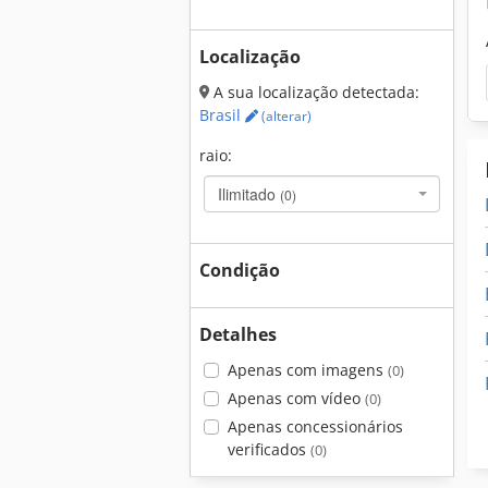
Localização
A sua localização detectada:
Brasil
(alterar)
raio:
Ilimitado
(0)
Condição
Detalhes
Apenas com imagens
(0)
Apenas com vídeo
(0)
Apenas concessionários
verificados
(0)