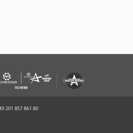
49 201 857 861 80