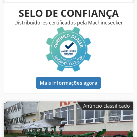
SELO DE CONFIANÇA
Distribuidores certificados pela Machineseeker
Mais informações agora
Anúncio classificado