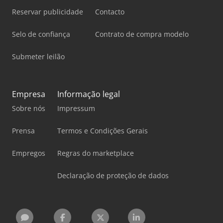
Reservar publicidade
Contacto
Selo de confiança
Contrato de compra modelo
Submeter leilão
Empresa
Informação legal
Sobre nós
Impressum
Prensa
Termos e Condições Gerais
Empregos
Regras do marketplace
Declaração de proteção de dados