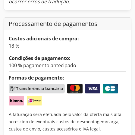
ocorrer erros de tradução.
Processamento de pagamentos
Custos adicionais de compra:
18 %
Condições de pagamento:
100 % pagamento antecipado
Formas de pagamento:
Transferência bancária
A faturação será efetuada pelo valor da oferta mais alta
acrescido de eventuais custos de desmontagem/carga,
custos de envio, custos acessórios e IVA legal.