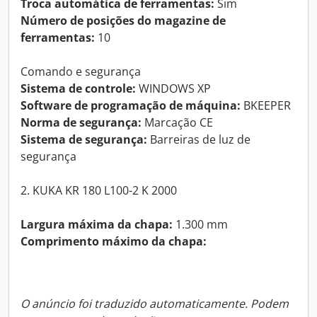
Troca automática de ferramentas:
Sim
Número de posições do magazine de
ferramentas:
10
Comando e segurança
Sistema de controle:
WINDOWS XP
Software de programação de máquina:
BKEEPER
Norma de segurança:
Marcação CE
Sistema de segurança:
Barreiras de luz de
segurança
2. KUKA KR 180 L100-2 K 2000
Largura máxima da chapa:
1.300 mm
Comprimento máximo da chapa:
O anúncio foi traduzido automaticamente. Podem