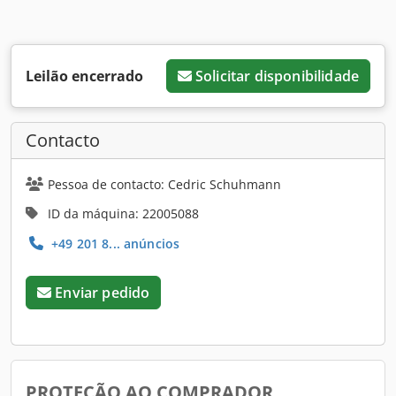
Leilão encerrado
Solicitar disponibilidade
Contacto
Pessoa de contacto: Cedric Schuhmann
ID da máquina: 22005088
+49 201 8... anúncios
Enviar pedido
PROTEÇÃO AO COMPRADOR