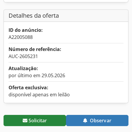
Detalhes da oferta
ID do anúncio:
A22005088
Número de referência:
AUC-2605231
Atualização:
por último em 29.05.2026
Oferta exclusiva:
disponível apenas em leilão
Solicitar
Observar