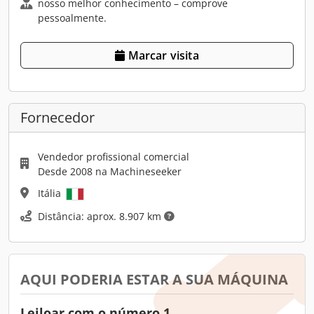
nosso melhor conhecimento – comprove
pessoalmente.
Marcar visita
Fornecedor
Vendedor profissional comercial
Desde 2008 na Machineseeker
Itália
Distância: aprox. 8.907 km
AQUI PODERIA ESTAR A SUA MÁQUINA
Leiloar com o número 1