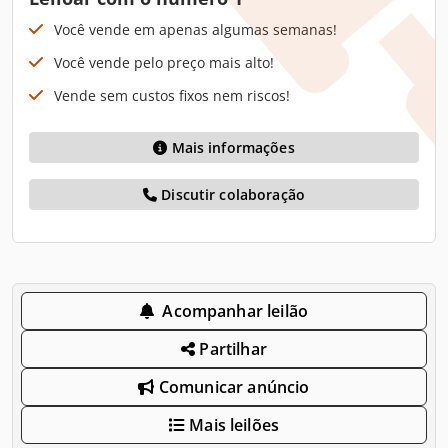
Você vende em apenas algumas semanas!
Você vende pelo preço mais alto!
Vende sem custos fixos nem riscos!
Mais informações
Discutir colaboração
Acompanhar leilão
Partilhar
Comunicar anúncio
Mais leilões