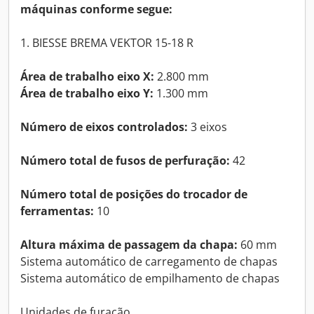
máquinas conforme segue:
1. BIESSE BREMA VEKTOR 15-18 R
Área de trabalho eixo X:
2.800 mm
Área de trabalho eixo Y:
1.300 mm
Número de eixos controlados:
3 eixos
Número total de fusos de perfuração:
42
Número total de posições do trocador de
ferramentas:
10
Altura máxima de passagem da chapa:
60 mm
Sistema automático de carregamento de chapas
Sistema automático de empilhamento de chapas
Unidades de furação