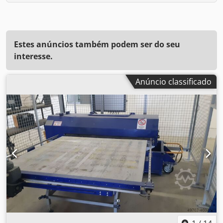
Estes anúncios também podem ser do seu
interesse.
Anúncio classificado