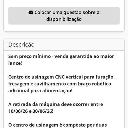
Colocar uma questão sobre a
disponibilização
Descrição
Sem preço mínimo - venda garantida ao maior
lance!
Centro de usinagem CNC vertical para furação,
fresagem e cavilhamento com braço robótico
adicional para alimentação!
A retirada da máquina deve ocorrer entre
10/06/26 e 30/06/26!
O centro de usinagem é composto por duas