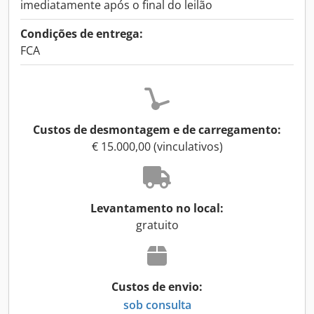
imediatamente após o final do leilão
Condições de entrega:
FCA
Custos de desmontagem e de carregamento:
€ 15.000,00 (vinculativos)
Levantamento no local:
gratuito
Custos de envio:
sob consulta