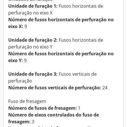
Unidade de furação 1:
Fusos horizontais de
perfuração no eixo X
Número de fusos horizontais de perfuração no
eixo X:
9
Unidade de furação 2:
Fusos horizontais de
perfuração no eixo Y
Número de fusos horizontais de perfuração no
eixo Y:
9
Unidade de furação 3:
Fusos verticais de
perfuração
Número de fusos verticais de perfuração:
24
Fuso de fresagem
Número de fusos de fresagem:
1
Número de eixos controlados do fuso de
fresagem:
3