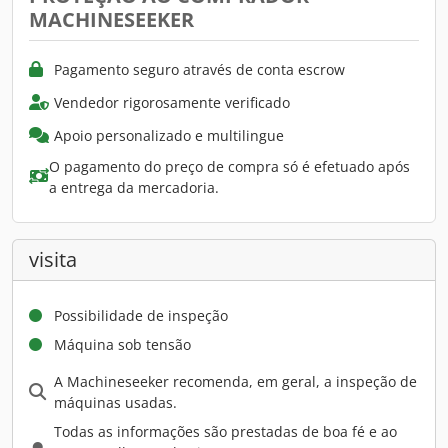
MACHINESEEKER
Pagamento seguro através de conta escrow
Vendedor rigorosamente verificado
Apoio personalizado e multilingue
O pagamento do preço de compra só é efetuado após
a entrega da mercadoria.
visita
Possibilidade de inspeção
Máquina sob tensão
A Machineseeker recomenda, em geral, a inspeção de
máquinas usadas.
Todas as informações são prestadas de boa fé e ao