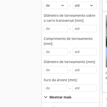
-
Diâmetro de torneamento sobre
o carro transversal [mm]:
-
Comprimento de torneamento
[mm]:
-
Diâmetro de torneamento [mm]:
-
Furo da árvore [mm]:
-
Mostrar mais