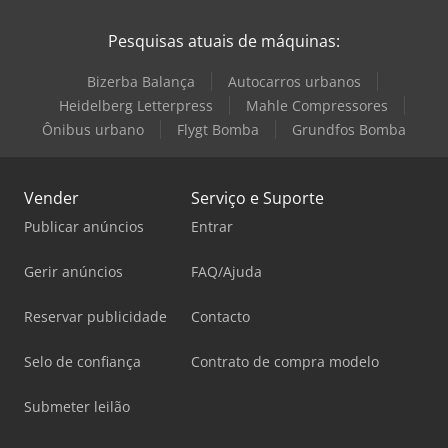
Pesquisas atuais de máquinas:
Bizerba Balança
Autocarros urbanos
Heidelberg Letterpress
Mahle Compressores
Ônibus urbano
Flygt Bomba
Grundfos Bomba
Vender
Serviço e Suporte
Publicar anúncios
Entrar
Gerir anúncios
FAQ/Ajuda
Reservar publicidade
Contacto
Selo de confiança
Contrato de compra modelo
Submeter leilão