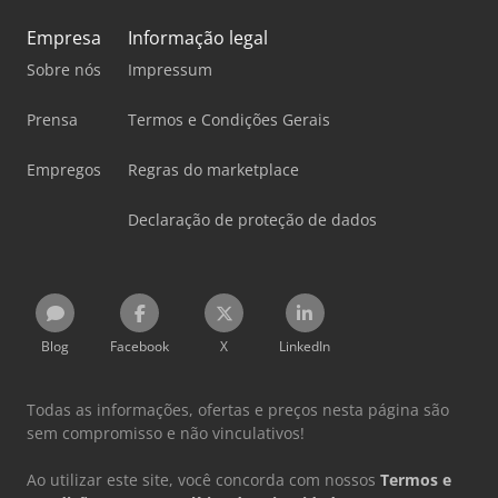
Empresa
Informação legal
Sobre nós
Impressum
Prensa
Termos e Condições Gerais
Empregos
Regras do marketplace
Declaração de proteção de dados
Blog
Facebook
X
LinkedIn
Todas as informações, ofertas e preços nesta página são
sem compromisso e não vinculativos!
Ao utilizar este site, você concorda com nossos
Termos e